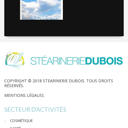
COPYRIGHT © 2018 STEARINERIE DUBOIS. TOUS DROITS
RÉSERVÉS.
MENTIONS LÉGALES.
SECTEUR D'ACTIVITÉS
COSMÉTIQUE