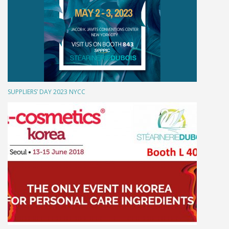
SUPPLIERS’ DAY 2023 NYCC